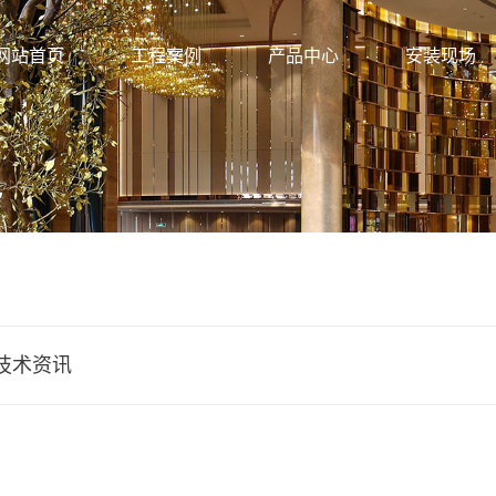
网站首页
工程案例
产品中心
安装现场
技术资讯