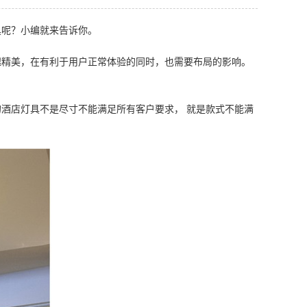
具呢？小编就来告诉你。
越精美，在有利于用户正常体验的同时，也需要布局的影响。
酒店灯具不是尽寸不能满足所有客户要求， 就是款式不能满