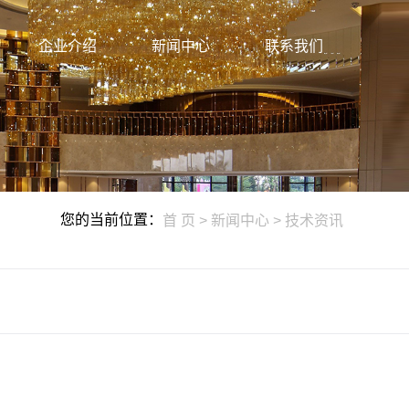
企业介绍
新闻中心
联系我们
您的当前位置：
首 页
>
新闻中心
>
技术资讯