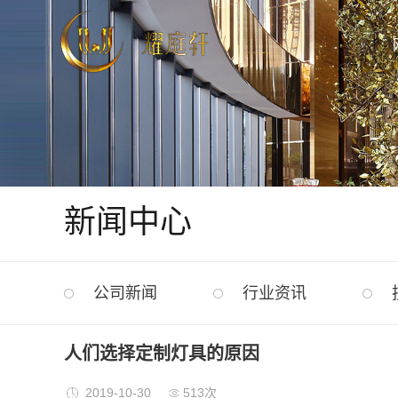
新闻中心
公司新闻
行业资讯
人们选择定制灯具的原因
2019-10-30
513次