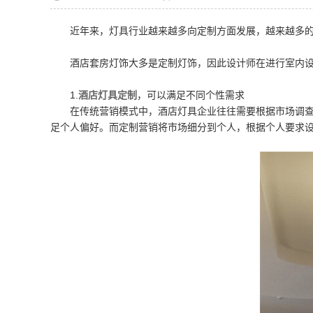
近年来，灯具行业越来越多向定制方面发展，越来越多
酒店套房灯饰大多是定制灯饰，因此设计师在进行室内
1.
酒店灯具定制
，可以满足不同个性需求
在传统营销模式中，酒店灯具企业往往需要根据市场调查
足个人偏好。而定制营销将市场细分到个人，根据个人要求