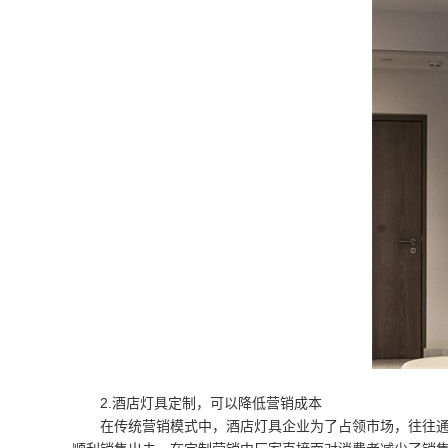
2.酒店灯具定制，可以降低营销成本
在传统营销模式中，酒店灯具企业为了占领市场，往往