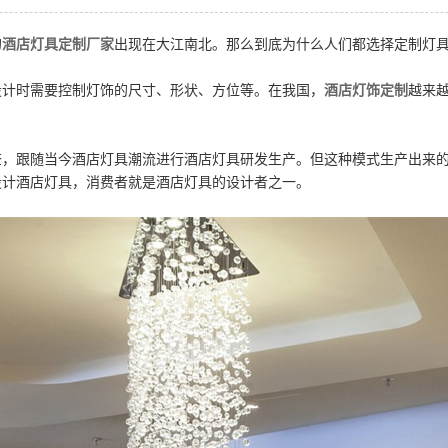
的
酒店灯具定制厂家
出现在大江南北。那么到底为什么人们都选择定制灯
设计时需要控制灯饰的尺寸、形状、方位等。在我国，
酒店灯饰定制
越来
，跟随当今酒店灯具潮流进行酒店灯具研发生产。但这种模式生产出来的
设计酒店灯具，消费者就是酒店灯具的设计者之一。