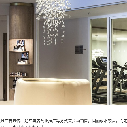
通过广告宣传、建专卖店营业推广等方式来拉动销售，因而成本较高。而