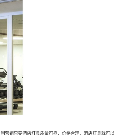
定制营销只要酒店灯具质量可靠、价格合理，酒店灯具就可以