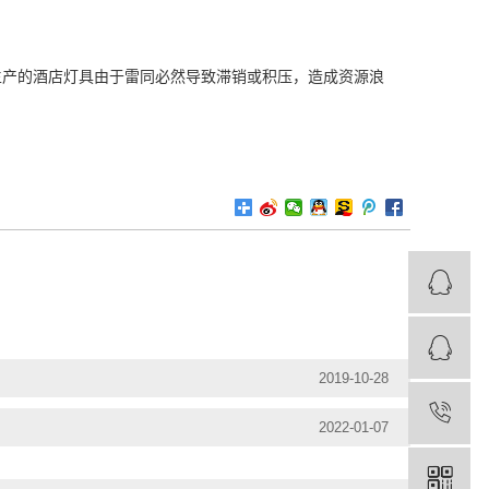
生产的酒店灯具由于雷同必然导致滞销或积压，造成资源浪
2019-10-28
2022-01-07