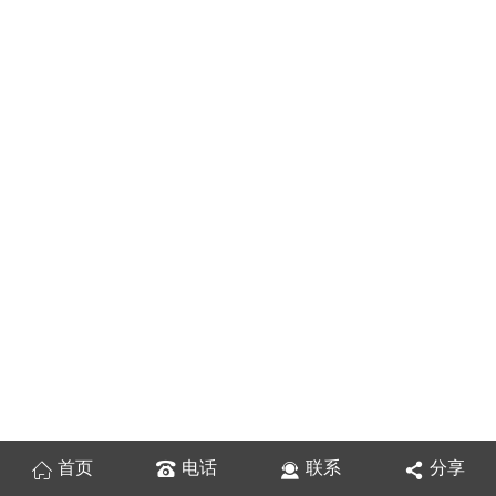
首页
电话
联系
分享