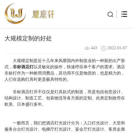
大规模定制的好处
443
2022-01-07
大规模定制是近十几年来风靡国内外制造业的一种新的出产形
式，
非标酒店灯
以灵敏化的操作，快速呼应单个客户的需求。酒店
非标灯作为一种耐用消费品，其功用不仅是物质的，也是精力的，
人们在选购灯具时更是极具特性的。
非标酒店灯并不仅仅是灯具款式的制造，而是包括创意设计、
结构设计、制造工艺、包装物流等各方面的定制。此类定制效劳在
欧美、日本盛行多年。
一般而言，我们把酒店灯光设计分为：入口灯光设计、大堂和
服务台台灯光设计、电梯厅灯光设计、宴会厅灯光设计、客房走廊